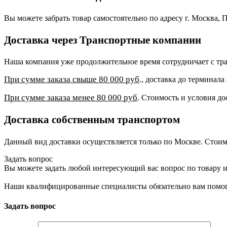
Вы можете забрать товар самостоятельно по адресу г. Москва, П
Доставка через Транспортные компании
Наша компания уже продолжительное время сотрудничает с 
При сумме заказа свыше 80 000 руб
., доставка до терминал
При сумме заказа менее 80 000 руб
. Стоимость и условия до
Доставка собственным транспортом
Данный вид доставки осуществляется только по Москве. Стоим
Задать вопрос
Вы можете задать любой интересующий вас вопрос по товару и
Наши квалифицированные специалисты обязательно вам помог
Задать вопрос