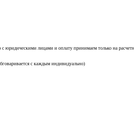
о с юридическими лицами и оплату принимаем только на расчетн
(обговаривается с каждым индивидуально)