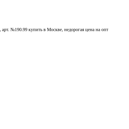
 арт. №190.99 купить в Москве, недорогая цена на опт