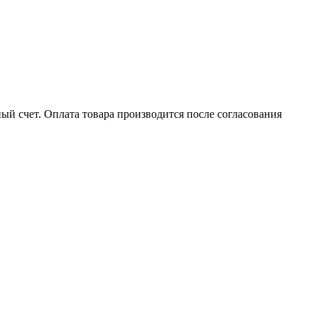
ый счет. Оплата товара производится после согласования