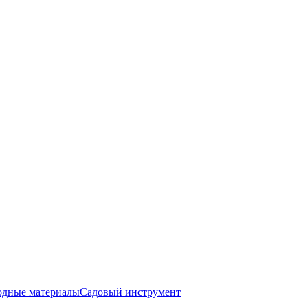
одные материалы
Садовый инструмент