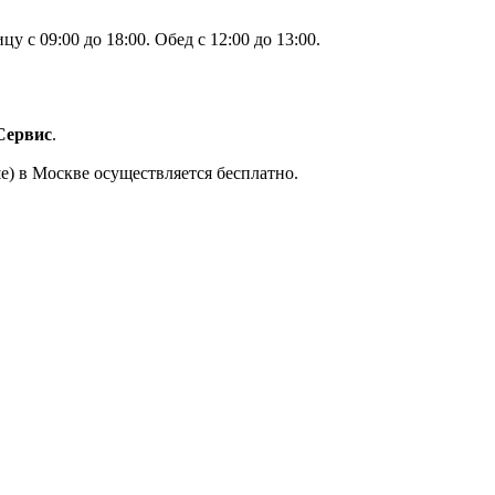
 с 09:00 до 18:00. Обед с 12:00 до 13:00.
Сервис
.
е) в Москве осуществляется бесплатно.