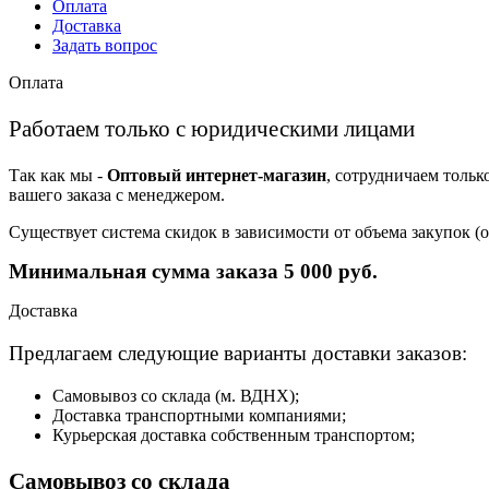
Оплата
Доставка
Задать вопрос
Оплата
Работаем только с юридическими лицами
Так как мы -
Оптовый интернет-магазин
, сотрудничаем тольк
вашего заказа с менеджером.
Существует система скидок в зависимости от объема закупок 
Минимальная сумма заказа 5 000 руб.
Доставка
Предлагаем следующие варианты доставки заказов:
Самовывоз со склада (м. ВДНХ);
Доставка транспортными компаниями;
Курьерская доставка собственным транспортом;
Самовывоз со склада