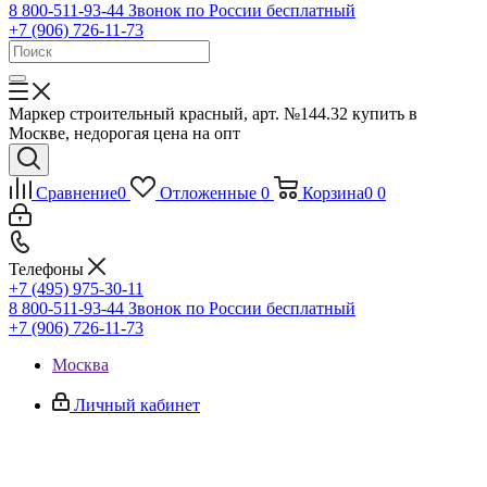
8 800-511-93-44
Звонок по России бесплатный
+7 (906) 726-11-73
Маркер строительный красный, арт. №144.32 купить в
Москве, недорогая цена на опт
Сравнение
0
Отложенные
0
Корзина
0
0
Телефоны
+7 (495) 975-30-11
8 800-511-93-44
Звонок по России бесплатный
+7 (906) 726-11-73
Москва
Личный кабинет