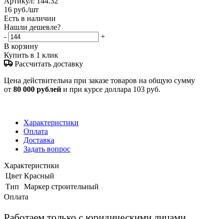
Артикул:
144.32
16
руб.
/шт
Есть в наличии
Нашли дешевле?
-
+
В корзину
Купить в 1 клик
Рассчитать доставку
Цена действительна при заказе товаров на общую сумму
от
80 000 рублей
и при курсе доллара 103 руб.
Характеристики
Оплата
Доставка
Задать вопрос
Характеристики
Цвет
Красный
Тип
Маркер строительный
Оплата
Работаем только с юридическими лицами