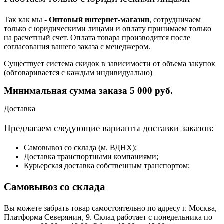
Так как мы -
Оптовый интернет-магазин
, сотрудничаем
только с юридическими лицами и оплату принимаем только
на расчетный счет. Оплата товара производится после
согласования вашего заказа с менеджером.
Существует система скидок в зависимости от объема закупок
(обговаривается с каждым индивидуально)
Минимальная сумма заказа 5 000 руб.
Доставка
Предлагаем следующие варианты доставки заказов:
Самовывоз со склада (м. ВДНХ);
Доставка транспортными компаниями;
Курьерская доставка собственным транспортом;
Самовывоз со склада
Вы можете забрать товар самостоятельно по адресу г. Москва,
Платформа Северянин, 9. Склад работает с понедельника по