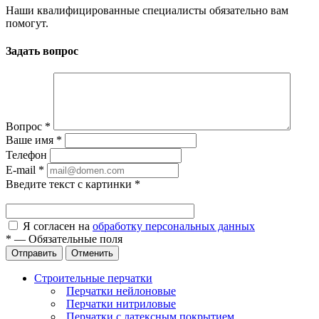
Наши квалифицированные специалисты обязательно вам
помогут.
Задать вопрос
Вопрос
*
Ваше имя
*
Телефон
E-mail
*
Введите текст с картинки
*
Я согласен на
обработку персональных данных
*
—
Обязательные поля
Отправить
Отменить
Строительные перчатки
Перчатки нейлоновые
Перчатки нитриловые
Перчатки с латексным покрытием