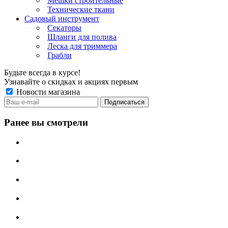
Мешки строительные
Технические ткани
Садовый инструмент
Секаторы
Шланги для полива
Леска для триммера
Грабли
Будьте всегда в курсе!
Узнавайте о скидках и акциях первым
Новости магазина
Ранее вы смотрели