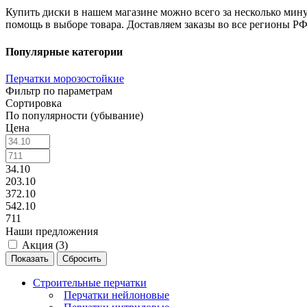
Купить диски в нашем магазине можно всего за несколько мину
помощь в выборе товара. Доставляем заказы во все регионы РФ
Популярные категории
Перчатки морозостойкие
Фильтр по параметрам
Сортировка
По популярности (убывание)
Цена
34.10
203.10
372.10
542.10
711
Наши предложения
Акция (
3
)
Сбросить
Строительные перчатки
Перчатки нейлоновые