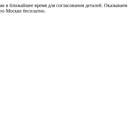
ами в ближайшее время для согласования деталей. Оказываем
 по Москве бесплатно.