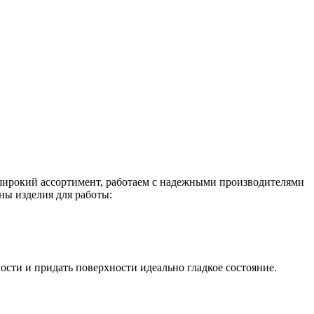
широкий ассортимент, работаем с надежными производителями
ны изделия для работы:
ости и придать поверхности идеально гладкое состояние.