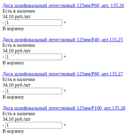
Диск шлифовальный лепестковый 125мм/Р60, арт. 135.26
Есть в наличии
34.10
руб.
/шт
-
+
В корзину
Диск шлифовальный лепестковый 125мм/Р40, арт.135.25
Есть в наличии
34.10
руб.
/шт
-
+
В корзину
Диск шлифовальный лепестковый 125мм/Р80, арт.135.27
Есть в наличии
34.10
руб.
/шт
-
+
В корзину
Диск шлифовальный лепестковый 125мм/Р100, арт.135.28
Есть в наличии
34.10
руб.
/шт
-
+
В корзину