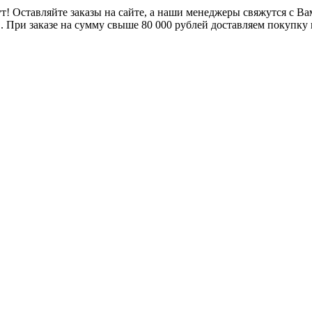
т! Оставляйте заказы на сайте, а наши менеджеры свяжутся с В
. При заказе на сумму свыше 80 000 рублей доставляем покупку