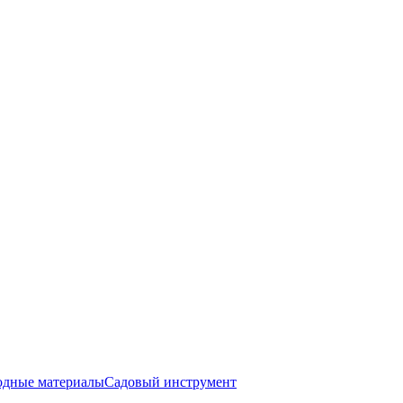
одные материалы
Садовый инструмент