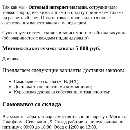
Так как мы -
Оптовый интернет-магазин
, сотрудничаем
только с юридическими лицами и оплату принимаем только
на расчетный счет. Оплата товара производится после
согласования вашего заказа с менеджером.
Существует система скидок в зависимости от объема закупок
(обговаривается с каждым индивидуально)
Минимальная сумма заказа 5 000 руб.
Доставка
Предлагаем следующие варианты доставки заказов:
Самовывоз со склада (м. ВДНХ);
Доставка транспортными компаниями;
Курьерская доставка собственным транспортом;
Самовывоз со склада
Вы можете забрать товар самостоятельно по адресу г. Москва,
Платформа Северянин, 9. Склад работает с понедельника по
пятницу с 09:00 до 18:00. Обед с 12:00 до 13:00.