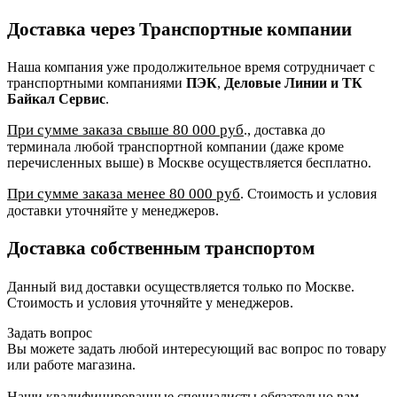
Доставка через Транспортные компании
Наша компания уже продолжительное время сотрудничает с
транспортными компаниями
ПЭК
,
Деловые Линии и ТК
Байкал Сервис
.
При сумме заказа свыше 80 000 руб
., доставка до
терминала любой транспортной компании (даже кроме
перечисленных выше) в Москве осуществляется бесплатно.
При сумме заказа менее 80 000 руб
. Стоимость и условия
доставки уточняйте у менеджеров.
Доставка собственным транспортом
Данный вид доставки осуществляется только по Москве.
Стоимость и условия уточняйте у менеджеров.
Задать вопрос
Вы можете задать любой интересующий вас вопрос по товару
или работе магазина.
Наши квалифицированные специалисты обязательно вам