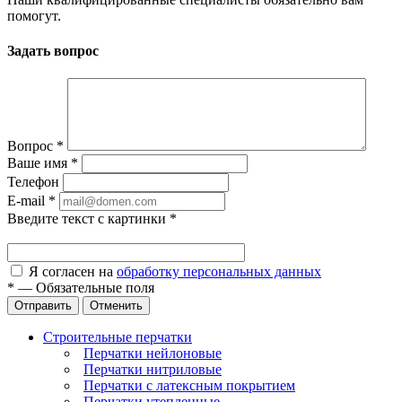
помогут.
Задать вопрос
Вопрос
*
Ваше имя
*
Телефон
E-mail
*
Введите текст с картинки
*
Я согласен на
обработку персональных данных
*
—
Обязательные поля
Отправить
Отменить
Строительные перчатки
Перчатки нейлоновые
Перчатки нитриловые
Перчатки с латексным покрытием
Перчатки утепленные