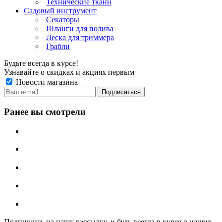
Технические ткани
Садовый инструмент
Секаторы
Шланги для полива
Леска для триммера
Грабли
Будьте всегда в курсе!
Узнавайте о скидках и акциях первым
Новости магазина
Ранее вы смотрели
Подпишись на нашу рассылку, и будь всегда в курсе о наших