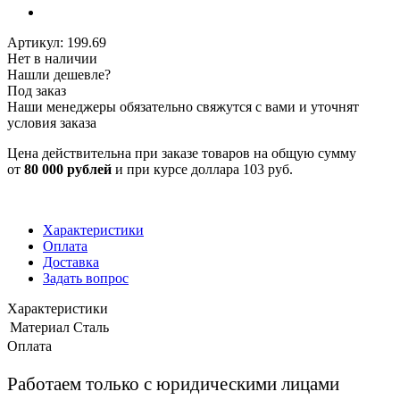
Артикул:
199.69
Нет в наличии
Нашли дешевле?
Под заказ
Наши менеджеры обязательно свяжутся с вами и уточнят
условия заказа
Цена действительна при заказе товаров на общую сумму
от
80 000 рублей
и при курсе доллара 103 руб.
Характеристики
Оплата
Доставка
Задать вопрос
Характеристики
Материал
Сталь
Оплата
Работаем только с юридическими лицами