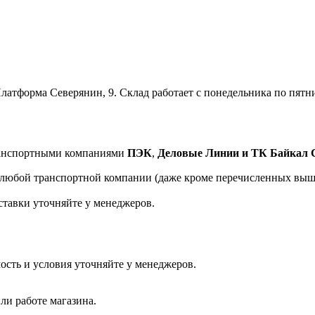
латформа Северянин, 9. Склад работает с понедельника по пятницу
транспортными компаниями
ПЭК
,
Деловые Линии и ТК Байкал 
а любой транспортной компании (даже кроме перечисленных выш
ставки уточняйте у менеджеров.
ость и условия уточняйте у менеджеров.
ли работе магазина.