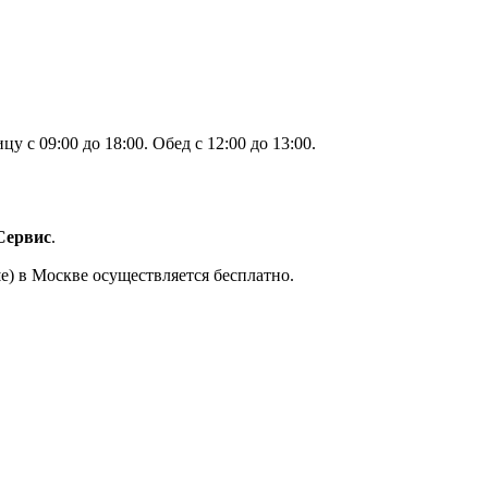
 с 09:00 до 18:00. Обед с 12:00 до 13:00.
Сервис
.
е) в Москве осуществляется бесплатно.