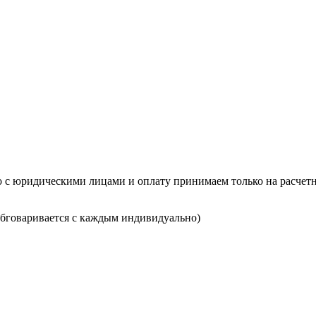
о с юридическими лицами и оплату принимаем только на расчетн
(обговаривается с каждым индивидуально)