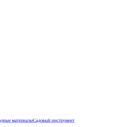
одные материалы
Садовый инструмент