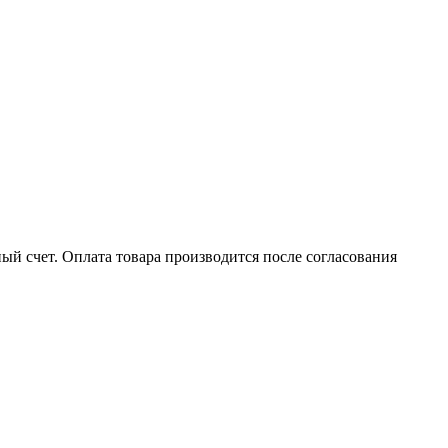
ый счет. Оплата товара производится после согласования