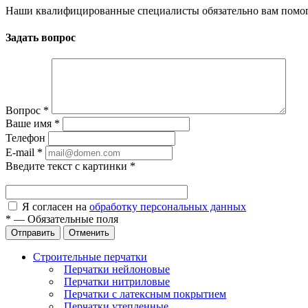
Наши квалифицированные специалисты обязательно вам помог
Задать вопрос
Вопрос
*
Ваше имя
*
Телефон
E-mail
*
Введите текст с картинки
*
Я согласен на
обработку персональных данных
*
—
Обязательные поля
Отправить
Отменить
Строительные перчатки
Перчатки нейлоновые
Перчатки нитриловые
Перчатки с латексным покрытием
Перчатки утепленные