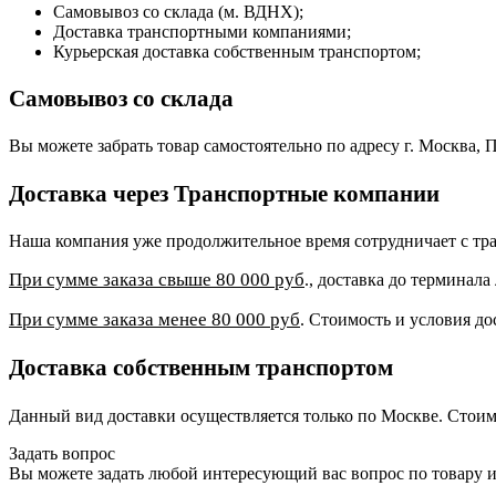
Самовывоз со склада (м. ВДНХ);
Доставка транспортными компаниями;
Курьерская доставка собственным транспортом;
Самовывоз со склада
Вы можете забрать товар самостоятельно по адресу г. Москва, П
Доставка через Транспортные компании
Наша компания уже продолжительное время сотрудничает с 
При сумме заказа свыше 80 000 руб
., доставка до терминал
При сумме заказа менее 80 000 руб
. Стоимость и условия до
Доставка собственным транспортом
Данный вид доставки осуществляется только по Москве. Стоим
Задать вопрос
Вы можете задать любой интересующий вас вопрос по товару и