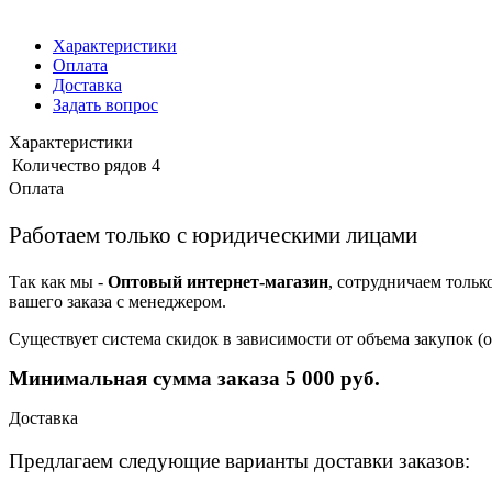
Характеристики
Оплата
Доставка
Задать вопрос
Характеристики
Количество рядов
4
Оплата
Работаем только с юридическими лицами
Так как мы -
Оптовый интернет-магазин
, сотрудничаем тольк
вашего заказа с менеджером.
Существует система скидок в зависимости от объема закупок 
Минимальная сумма заказа 5 000 руб.
Доставка
Предлагаем следующие варианты доставки заказов: