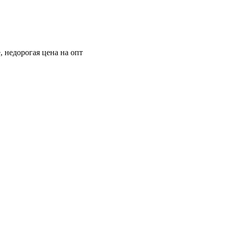
, недорогая цена на опт