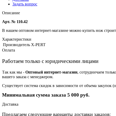
Задать вопрос
Описание
Арт. № 110.42
В нашем оптовом интернет-магазине можно купить нож строит
Характеристики
Производитель
X-PERT
Оплата
Работаем только с юридическими лицами
Так как мы -
Оптовый интернет-магазин
, сотрудничаем тольк
вашего заказа с менеджером.
Существует система скидок в зависимости от объема закупок 
Минимальная сумма заказа 5 000 руб.
Доставка
Предлагаем следующие варианты доставки заказов: