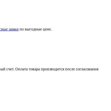
сные замки
по выгодные цене.
ый счет. Оплата товара производится после согласования