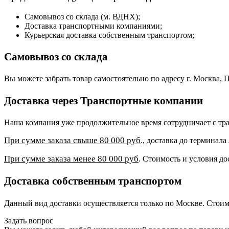
Самовывоз со склада (м. ВДНХ);
Доставка транспортными компаниями;
Курьерская доставка собственным транспортом;
Самовывоз со склада
Вы можете забрать товар самостоятельно по адресу г. Москва, П
Доставка через Транспортные компании
Наша компания уже продолжительное время сотрудничает с 
При сумме заказа свыше 80 000 руб
., доставка до терминал
При сумме заказа менее 80 000 руб
. Стоимость и условия до
Доставка собственным транспортом
Данный вид доставки осуществляется только по Москве. Стоим
Задать вопрос