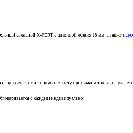
ельный складной X-PERT с шириной лезвия 18 мм, а также
наве
о с юридическими лицами и оплату принимаем только на расчетн
(обговаривается с каждым индивидуально)