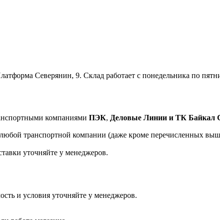
латформа Северянин, 9. Склад работает с понедельника по пятницу
транспортными компаниями
ПЭК
,
Деловые Линии и ТК Байкал 
а любой транспортной компании (даже кроме перечисленных выш
ставки уточняйте у менеджеров.
ость и условия уточняйте у менеджеров.