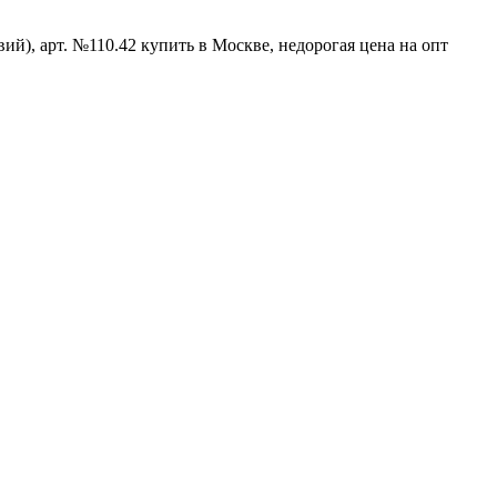
ий), арт. №110.42 купить в Москве, недорогая цена на опт