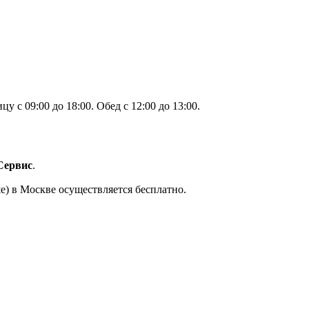
 с 09:00 до 18:00. Обед с 12:00 до 13:00.
Сервис
.
е) в Москве осуществляется бесплатно.