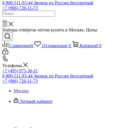
8 800-511-93-44
Звонок по России бесплатный
+7 (906) 726-11-73
Наборы отвёрток оптом купить в Москве, Цены
Сравнение
0
Отложенные
0
Корзина
0
0
Телефоны
+7 (495) 975-30-11
8 800-511-93-44
Звонок по России бесплатный
+7 (906) 726-11-73
Москва
Личный кабинет