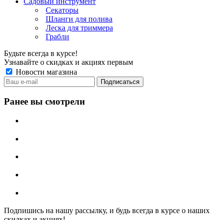
Садовый инструмент
Секаторы
Шланги для полива
Леска для триммера
Грабли
Будьте всегда в курсе!
Узнавайте о скидках и акциях первым
Новости магазина
Ранее вы смотрели
Подпишись на нашу рассылку, и будь всегда в курсе о наших
скидках и акциях!