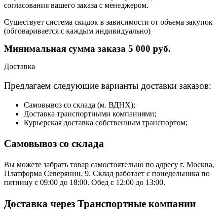
согласования вашего заказа с менеджером.
Существует система скидок в зависимости от объема закупок
(обговаривается с каждым индивидуально)
Минимальная сумма заказа 5 000 руб.
Доставка
Предлагаем следующие варианты доставки заказов:
Самовывоз со склада (м. ВДНХ);
Доставка транспортными компаниями;
Курьерская доставка собственным транспортом;
Самовывоз со склада
Вы можете забрать товар самостоятельно по адресу г. Москва,
Платформа Северянин, 9. Склад работает с понедельника по
пятницу с 09:00 до 18:00. Обед с 12:00 до 13:00.
Доставка через Транспортные компании