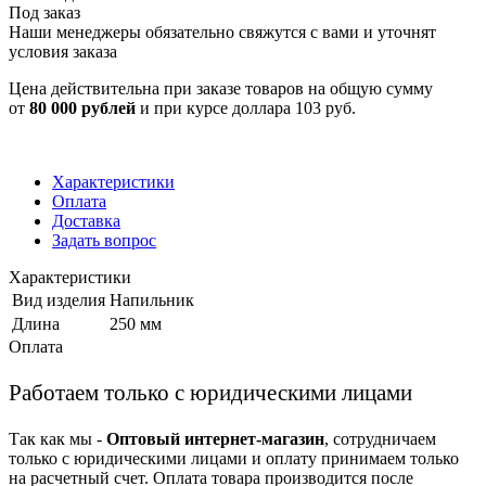
Под заказ
Наши менеджеры обязательно свяжутся с вами и уточнят
условия заказа
Цена действительна при заказе товаров на общую сумму
от
80 000 рублей
и при курсе доллара 103 руб.
Характеристики
Оплата
Доставка
Задать вопрос
Характеристики
Вид изделия
Напильник
Длина
250 мм
Оплата
Работаем только с юридическими лицами
Так как мы -
Оптовый интернет-магазин
, сотрудничаем
только с юридическими лицами и оплату принимаем только
на расчетный счет. Оплата товара производится после