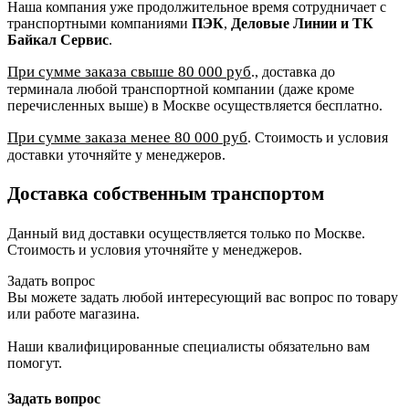
Наша компания уже продолжительное время сотрудничает с
транспортными компаниями
ПЭК
,
Деловые Линии и ТК
Байкал Сервис
.
При сумме заказа свыше 80 000 руб
., доставка до
терминала любой транспортной компании (даже кроме
перечисленных выше) в Москве осуществляется бесплатно.
При сумме заказа менее 80 000 руб
. Стоимость и условия
доставки уточняйте у менеджеров.
Доставка собственным транспортом
Данный вид доставки осуществляется только по Москве.
Стоимость и условия уточняйте у менеджеров.
Задать вопрос
Вы можете задать любой интересующий вас вопрос по товару
или работе магазина.
Наши квалифицированные специалисты обязательно вам
помогут.
Задать вопрос