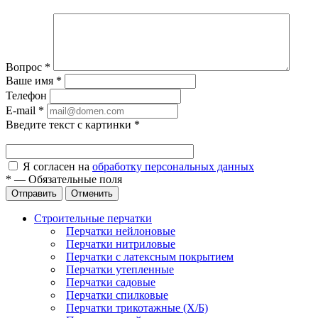
Вопрос
*
Ваше имя
*
Телефон
E-mail
*
Введите текст с картинки
*
Я согласен на
обработку персональных данных
*
—
Обязательные поля
Отправить
Отменить
Строительные перчатки
Перчатки нейлоновые
Перчатки нитриловые
Перчатки с латексным покрытием
Перчатки утепленные
Перчатки садовые
Перчатки спилковые
Перчатки трикотажные (Х/Б)