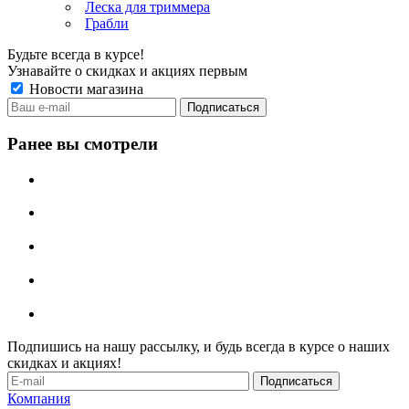
Леска для триммера
Грабли
Будьте всегда в курсе!
Узнавайте о скидках и акциях первым
Новости магазина
Ранее вы смотрели
Подпишись на нашу рассылку, и будь всегда в курсе о наших
скидках и акциях!
Компания