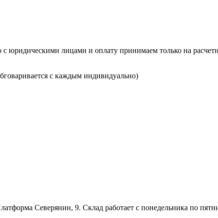
о с юридическими лицами и оплату принимаем только на расчетн
(обговаривается с каждым индивидуально)
латформа Северянин, 9. Склад работает с понедельника по пятницу