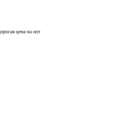
орогая цена на опт