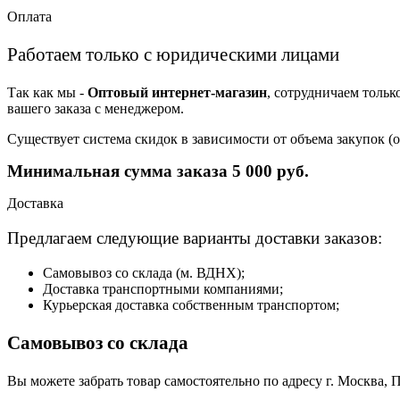
Оплата
Работаем только с юридическими лицами
Так как мы -
Оптовый интернет-магазин
, сотрудничаем тольк
вашего заказа с менеджером.
Существует система скидок в зависимости от объема закупок 
Минимальная сумма заказа 5 000 руб.
Доставка
Предлагаем следующие варианты доставки заказов:
Самовывоз со склада (м. ВДНХ);
Доставка транспортными компаниями;
Курьерская доставка собственным транспортом;
Самовывоз со склада
Вы можете забрать товар самостоятельно по адресу г. Москва, П