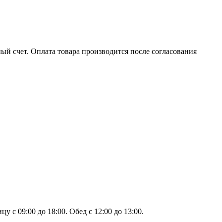
ый счет. Оплата товара производится после согласования
 с 09:00 до 18:00. Обед с 12:00 до 13:00.