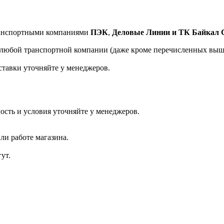
транспортными компаниями
ПЭК
,
Деловые Линии и ТК Байкал 
а любой транспортной компании (даже кроме перечисленных выш
ставки уточняйте у менеджеров.
ость и условия уточняйте у менеджеров.
ли работе магазина.
ут.