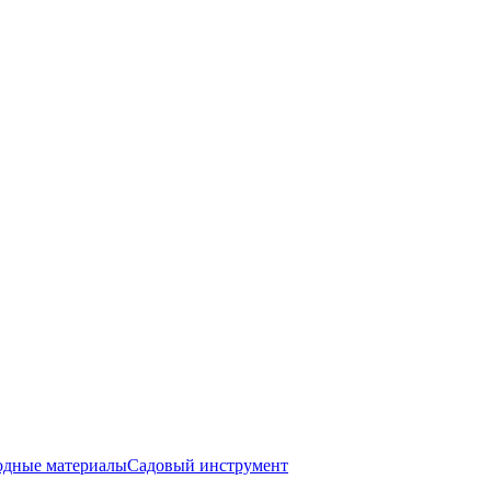
одные материалы
Садовый инструмент