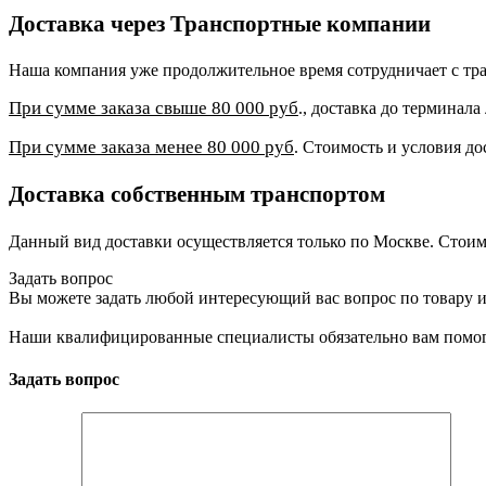
Доставка через Транспортные компании
Наша компания уже продолжительное время сотрудничает с 
При сумме заказа свыше 80 000 руб
., доставка до терминал
При сумме заказа менее 80 000 руб
. Стоимость и условия до
Доставка собственным транспортом
Данный вид доставки осуществляется только по Москве. Стоим
Задать вопрос
Вы можете задать любой интересующий вас вопрос по товару и
Наши квалифицированные специалисты обязательно вам помог
Задать вопрос