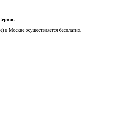
Сервис
.
е) в Москве осуществляется бесплатно.