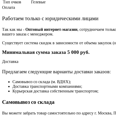
Тип очков
Гелевые
Оплата
Работаем только с юридическими лицами
Так как мы -
Оптовый интернет-магазин
, сотрудничаем тольк
вашего заказа с менеджером.
Существует система скидок в зависимости от объема закупок 
Минимальная сумма заказа 5 000 руб.
Доставка
Предлагаем следующие варианты доставки заказов:
Самовывоз со склада (м. ВДНХ);
Доставка транспортными компаниями;
Курьерская доставка собственным транспортом;
Самовывоз со склада
Вы можете забрать товар самостоятельно по адресу г. Москва, П