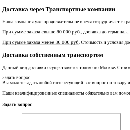
Доставка через Транспортные компании
Наша компания уже продолжительное время сотрудничает с 
При сумме заказа свыше 80 000 руб
., доставка до терминал
При сумме заказа менее 80 000 руб
. Стоимость и условия до
Доставка собственным транспортом
Данный вид доставки осуществляется только по Москве. Стоим
Задать вопрос
Вы можете задать любой интересующий вас вопрос по товару и
Наши квалифицированные специалисты обязательно вам помог
Задать вопрос