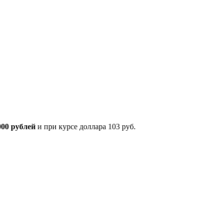
000 рублей
и при курсе доллара 103 руб.