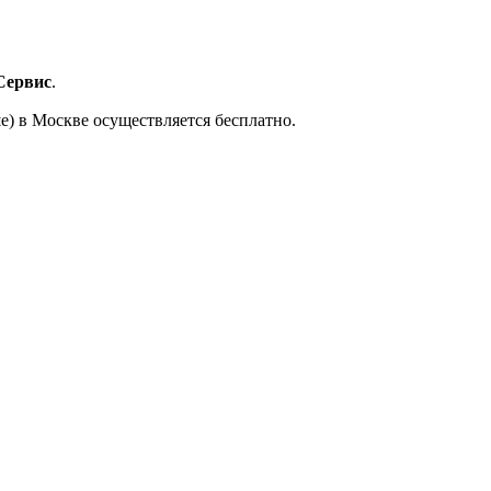
Сервис
.
е) в Москве осуществляется бесплатно.