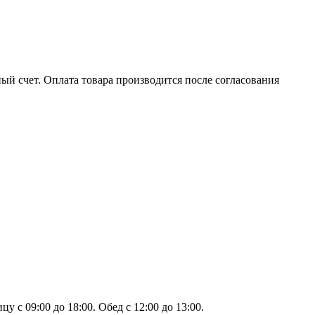
ый счет. Оплата товара производится после согласования
 с 09:00 до 18:00. Обед с 12:00 до 13:00.