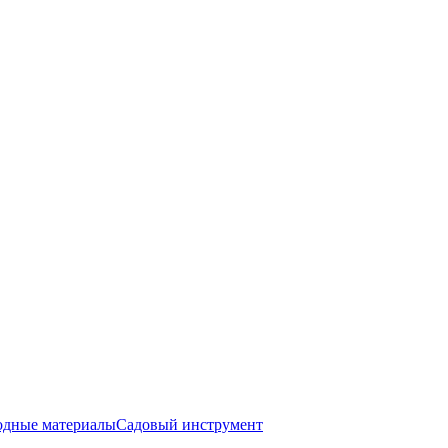
одные материалы
Садовый инструмент