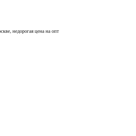
скве, недорогая цена на опт