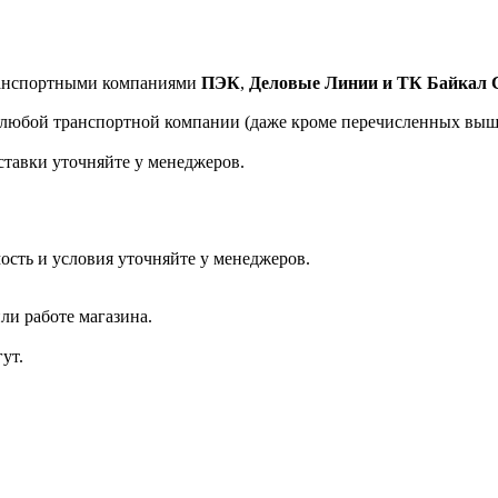
транспортными компаниями
ПЭК
,
Деловые Линии и ТК Байкал 
а любой транспортной компании (даже кроме перечисленных выш
ставки уточняйте у менеджеров.
ость и условия уточняйте у менеджеров.
ли работе магазина.
ут.