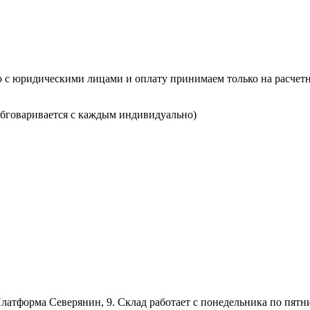
о с юридическими лицами и оплату принимаем только на расчетн
(обговаривается с каждым индивидуально)
латформа Северянин, 9. Склад работает с понедельника по пятницу