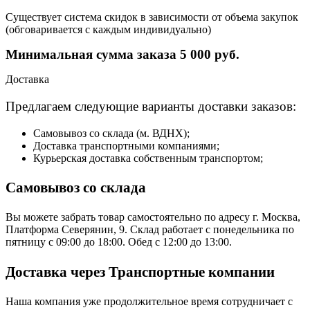
Существует система скидок в зависимости от объема закупок
(обговаривается с каждым индивидуально)
Минимальная сумма заказа 5 000 руб.
Доставка
Предлагаем следующие варианты доставки заказов:
Самовывоз со склада (м. ВДНХ);
Доставка транспортными компаниями;
Курьерская доставка собственным транспортом;
Самовывоз со склада
Вы можете забрать товар самостоятельно по адресу г. Москва,
Платформа Северянин, 9. Склад работает с понедельника по
пятницу с 09:00 до 18:00. Обед с 12:00 до 13:00.
Доставка через Транспортные компании
Наша компания уже продолжительное время сотрудничает с