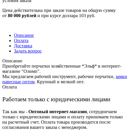
условия заказа
Цена действительна при заказе товаров на общую сумму
от
80 000 рублей
и при курсе доллара 103 руб.
Описание
Оплата
Доставка
Задать вопрос
Описание
Приобретайте перчатки хозяйственные *Эльф* в интернет-
магазине "Олимп".
Мы предлагаем рабочий инструмент, рабочие перчатки,
замки
навесные оптом
. Крупный и мелкий опт.
Оплата
Работаем только с юридическими лицами
Так как мы -
Оптовый интернет-магазин
, сотрудничаем
только с юридическими лицами и оплату принимаем только
на расчетный счет. Оплата товара производится после
согласования вашего заказа с менеджером.