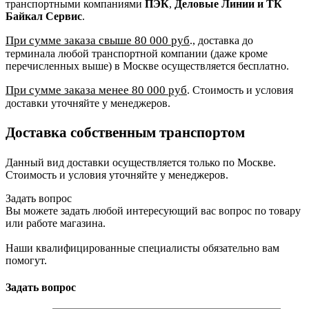
транспортными компаниями
ПЭК
,
Деловые Линии и ТК
Байкал Сервис
.
При сумме заказа свыше 80 000 руб
., доставка до
терминала любой транспортной компании (даже кроме
перечисленных выше) в Москве осуществляется бесплатно.
При сумме заказа менее 80 000 руб
. Стоимость и условия
доставки уточняйте у менеджеров.
Доставка собственным транспортом
Данный вид доставки осуществляется только по Москве.
Стоимость и условия уточняйте у менеджеров.
Задать вопрос
Вы можете задать любой интересующий вас вопрос по товару
или работе магазина.
Наши квалифицированные специалисты обязательно вам
помогут.
Задать вопрос