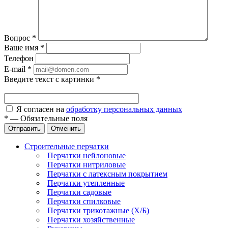
Вопрос
*
Ваше имя
*
Телефон
E-mail
*
Введите текст с картинки
*
Я согласен на
обработку персональных данных
*
—
Обязательные поля
Отправить
Отменить
Строительные перчатки
Перчатки нейлоновые
Перчатки нитриловые
Перчатки с латексным покрытием
Перчатки утепленные
Перчатки садовые
Перчатки спилковые
Перчатки трикотажные (Х/Б)
Перчатки хозяйственные