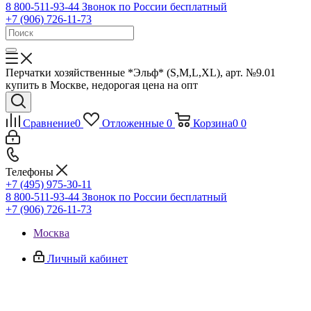
8 800-511-93-44
Звонок по России бесплатный
+7 (906) 726-11-73
Перчатки хозяйственные *Эльф* (S,M,L,XL), арт. №9.01
купить в Москве, недорогая цена на опт
Сравнение
0
Отложенные
0
Корзина
0
0
Телефоны
+7 (495) 975-30-11
8 800-511-93-44
Звонок по России бесплатный
+7 (906) 726-11-73
Москва
Личный кабинет