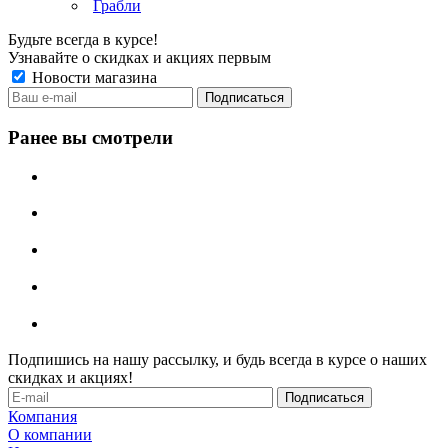
Грабли
Будьте всегда в курсе!
Узнавайте о скидках и акциях первым
Новости магазина
Ранее вы смотрели
Подпишись на нашу рассылку, и будь всегда в курсе о наших
скидках и акциях!
Компания
О компании