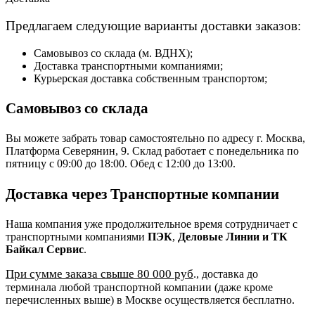
Предлагаем следующие варианты доставки заказов:
Самовывоз со склада (м. ВДНХ);
Доставка транспортными компаниями;
Курьерская доставка собственным транспортом;
Самовывоз со склада
Вы можете забрать товар самостоятельно по адресу г. Москва,
Платформа Северянин, 9. Склад работает с понедельника по
пятницу с 09:00 до 18:00. Обед с 12:00 до 13:00.
Доставка через Транспортные компании
Наша компания уже продолжительное время сотрудничает с
транспортными компаниями
ПЭК
,
Деловые Линии и ТК
Байкал Сервис
.
При сумме заказа свыше 80 000 руб
., доставка до
терминала любой транспортной компании (даже кроме
перечисленных выше) в Москве осуществляется бесплатно.