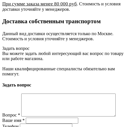
При сумме заказа менее 80 000 руб
. Стоимость и условия
доставки уточняйте у менеджеров.
Доставка собственным транспортом
Данный вид доставки осуществляется только по Москве.
Стоимость и условия уточняйте у менеджеров.
Задать вопрос
Вы можете задать любой интересующий вас вопрос по товару
или работе магазина.
Наши квалифицированные специалисты обязательно вам
помогут.
Задать вопрос
Вопрос
*
Ваше имя
*
Телефон