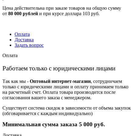
Цена действительна при заказе товаров на общую сумму
от
80 000 рублей
и при курсе доллара 103 руб.
Оплата
Доставка
Задать вопрос
Оплата
Работаем только с юридическими лицами
Так как мы -
Оптовый интернет-магазин
, сотрудничаем
только с юридическими лицами и оплату принимаем только
на расчетный счет. Оплата товара производится после
согласования вашего заказа с менеджером.
Существует система скидок в зависимости от объема закупок
(обговаривается с каждым индивидуально)
Минимальная сумма заказа 5 000 руб.
Доставка