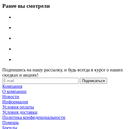
Ранее вы смотрели
Подпишись на нашу рассылку, и будь всегда в курсе о наших
скидках и акциях!
Компания
О компании
Новости
Информация
Условия оплаты
Условия доставки
Политика конфиденциальности
Помощь
Бренды