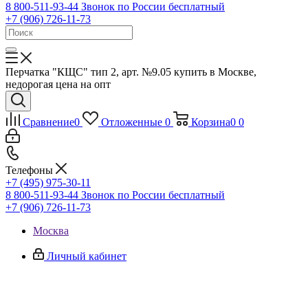
8 800-511-93-44
Звонок по России бесплатный
+7 (906) 726-11-73
Перчатка "КЩС" тип 2, арт. №9.05 купить в Москве,
недорогая цена на опт
Сравнение
0
Отложенные
0
Корзина
0
0
Телефоны
+7 (495) 975-30-11
8 800-511-93-44
Звонок по России бесплатный
+7 (906) 726-11-73
Москва
Личный кабинет