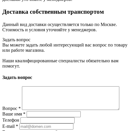
Доставка собственным транспортом
Данный вид доставки осуществляется только по Москве.
Стоимость и условия уточняйте у менеджеров.
Задать вопрос
Вы можете задать любой интересующий вас вопрос по товару
или работе магазина.
Наши квалифицированные специалисты обязательно вам
помогут.
Задать вопрос
Вопрос
*
Ваше имя
*
Телефон
E-mail
*