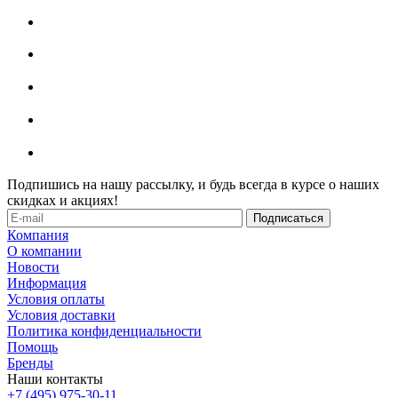
Подпишись на нашу рассылку, и будь всегда в курсе о наших
скидках и акциях!
Компания
О компании
Новости
Информация
Условия оплаты
Условия доставки
Политика конфиденциальности
Помощь
Бренды
Наши контакты
+7 (495) 975-30-11