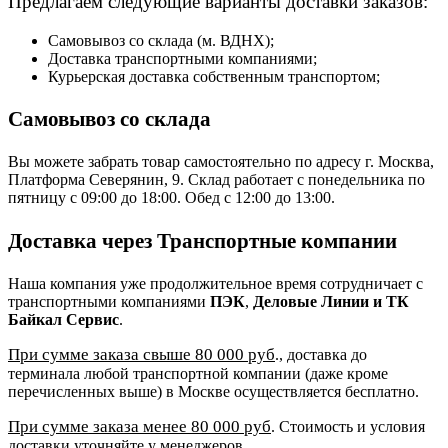
Предлагаем следующие варианты доставки заказов:
Самовывоз со склада (м. ВДНХ);
Доставка транспортными компаниями;
Курьерская доставка собственным транспортом;
Самовывоз со склада
Вы можете забрать товар самостоятельно по адресу г. Москва,
Платформа Северянин, 9. Склад работает с понедельника по
пятницу с 09:00 до 18:00. Обед с 12:00 до 13:00.
Доставка через Транспортные компании
Наша компания уже продолжительное время сотрудничает с
транспортными компаниями
ПЭК
,
Деловые Линии и ТК
Байкал Сервис
.
При сумме заказа свыше 80 000 руб
., доставка до
терминала любой транспортной компании (даже кроме
перечисленных выше) в Москве осуществляется бесплатно.
При сумме заказа менее 80 000 руб
. Стоимость и условия
доставки уточняйте у менеджеров.