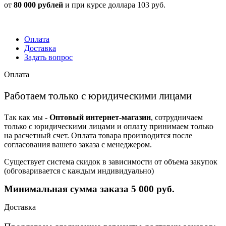
от
80 000 рублей
и при курсе доллара 103 руб.
Оплата
Доставка
Задать вопрос
Оплата
Работаем только с юридическими лицами
Так как мы -
Оптовый интернет-магазин
, сотрудничаем
только с юридическими лицами и оплату принимаем только
на расчетный счет. Оплата товара производится после
согласования вашего заказа с менеджером.
Существует система скидок в зависимости от объема закупок
(обговаривается с каждым индивидуально)
Минимальная сумма заказа 5 000 руб.
Доставка