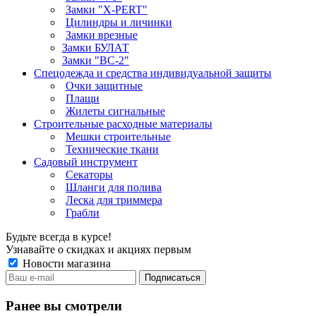
Замки "X-PERT"
Цилиндры и личинки
Замки врезные
Замки БУЛАТ
Замки "ВС-2"
Спецодежда и средства индивидуальной защиты
Очки защитные
Плащи
Жилеты сигнальные
Строительные расходные материалы
Мешки строительные
Технические ткани
Садовый инструмент
Секаторы
Шланги для полива
Леска для триммера
Грабли
Будьте всегда в курсе!
Узнавайте о скидках и акциях первым
Новости магазина
Ранее вы смотрели