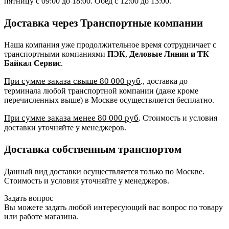
пятницу с 09:00 до 18:00. Обед с 12:00 до 13:00.
Доставка через Транспортные компании
Наша компания уже продолжительное время сотрудничает с
транспортными компаниями
ПЭК
,
Деловые Линии и ТК
Байкал Сервис
.
При сумме заказа свыше 80 000 руб
., доставка до
терминала любой транспортной компании (даже кроме
перечисленных выше) в Москве осуществляется бесплатно.
При сумме заказа менее 80 000 руб
. Стоимость и условия
доставки уточняйте у менеджеров.
Доставка собственным транспортом
Данный вид доставки осуществляется только по Москве.
Стоимость и условия уточняйте у менеджеров.
Задать вопрос
Вы можете задать любой интересующий вас вопрос по товару
или работе магазина.