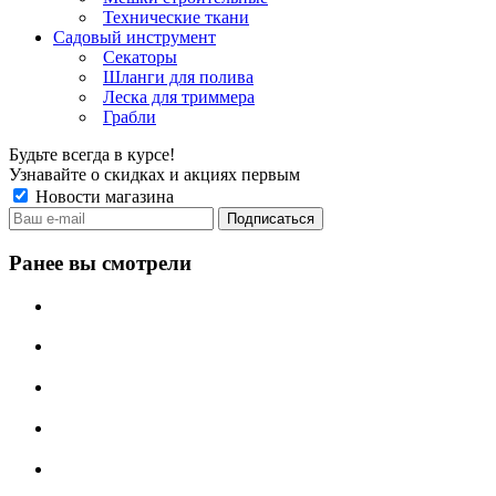
Технические ткани
Садовый инструмент
Секаторы
Шланги для полива
Леска для триммера
Грабли
Будьте всегда в курсе!
Узнавайте о скидках и акциях первым
Новости магазина
Ранее вы смотрели