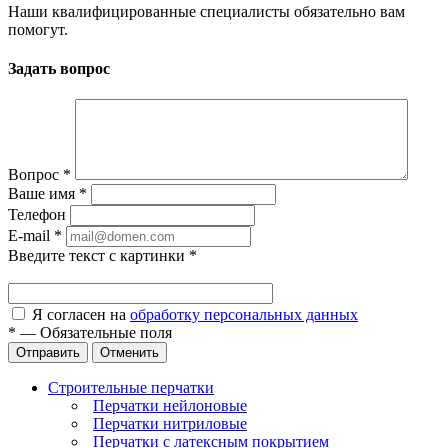
Наши квалифицированные специалисты обязательно вам
помогут.
Задать вопрос
Вопрос
*
Ваше имя
*
Телефон
E-mail
*
Введите текст с картинки
*
Я согласен на
обработку персональных данных
*
—
Обязательные поля
Отправить
Отменить
Строительные перчатки
Перчатки нейлоновые
Перчатки нитриловые
Перчатки с латексным покрытием