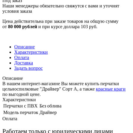
Под заказ
Наши менеджеры обязательно свяжутся с вами и уточнят
условия заказа
Цена действительна при заказе товаров на общую сумму
от
80 000 рублей
и при курсе доллара 103 руб.
Описание
Характеристики
Оплата
Доставка
Задать вопрос
Описание
В нашем интернет-магазине Вы можете купить перчатки
цельноспилковые "Драйвер" Сорт А, а также
красные краги
по выгодной цене.
Характеристики
Перчатки с ПВХ
Без облива
Модель перчаток
Драйвер
Оплата
Работаем только с юридическими лицами