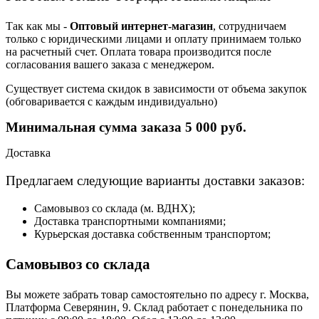
Так как мы -
Оптовый интернет-магазин
, сотрудничаем
только с юридическими лицами и оплату принимаем только
на расчетный счет. Оплата товара производится после
согласования вашего заказа с менеджером.
Существует система скидок в зависимости от объема закупок
(обговаривается с каждым индивидуально)
Минимальная сумма заказа 5 000 руб.
Доставка
Предлагаем следующие варианты доставки заказов:
Самовывоз со склада (м. ВДНХ);
Доставка транспортными компаниями;
Курьерская доставка собственным транспортом;
Самовывоз со склада
Вы можете забрать товар самостоятельно по адресу г. Москва,
Платформа Северянин, 9. Склад работает с понедельника по