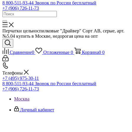
8 800-511-93-44
Звонок по России бесплатный
+7 (906) 726-11-73
Перчатки цельноспилковые "Драйвер" Сорт АВ, серые, арт.
№5.04 купить в Москве, недорогая цена на опт
Сравнение
0
Отложенные
0
Корзина
0
0
Телефоны
+7 (495) 975-30-11
8 800-511-93-44
Звонок по России бесплатный
+7 (906) 726-11-73
Москва
Личный кабинет