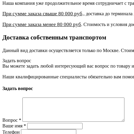
Наша компания уже продолжительное время сотрудничает с 
При сумме заказа свыше 80 000 руб
., доставка до терминал
При сумме заказа менее 80 000 руб
. Стоимость и условия до
Доставка собственным транспортом
Данный вид доставки осуществляется только по Москве. Стоим
Задать вопрос
Вы можете задать любой интересующий вас вопрос по товару и
Наши квалифицированные специалисты обязательно вам помог
Задать вопрос
Вопрос
*
Ваше имя
*
Телефон