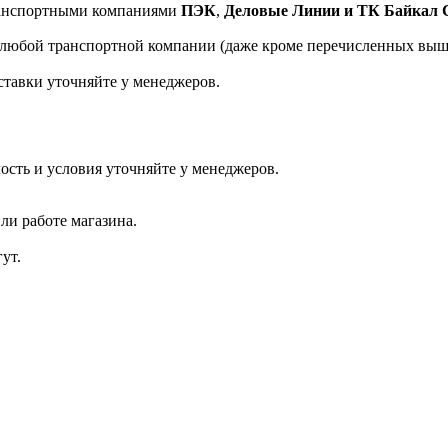
транспортными компаниями
ПЭК
,
Деловые Линии и ТК Байкал 
а любой транспортной компании (даже кроме перечисленных выш
ставки уточняйте у менеджеров.
ость и условия уточняйте у менеджеров.
ли работе магазина.
ут.