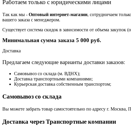
Работаем только с юридическими лицами
Так как мы -
Оптовый интернет-магазин
, сотрудничаем тольк
вашего заказа с менеджером.
Существует система скидок в зависимости от объема закупок 
Минимальная сумма заказа 5 000 руб.
Доставка
Предлагаем следующие варианты доставки заказов:
Самовывоз со склада (м. ВДНХ);
Доставка транспортными компаниями;
Курьерская доставка собственным транспортом;
Самовывоз со склада
Вы можете забрать товар самостоятельно по адресу г. Москва, П
Доставка через Транспортные компании