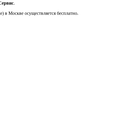
Сервис
.
е) в Москве осуществляется бесплатно.