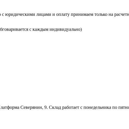
о с юридическими лицами и оплату принимаем только на расчетн
(обговаривается с каждым индивидуально)
латформа Северянин, 9. Склад работает с понедельника по пятницу