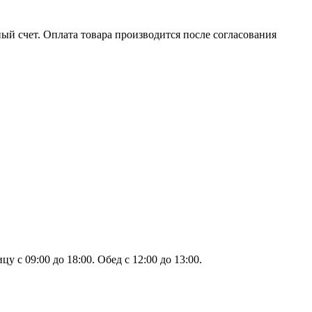
ый счет. Оплата товара производится после согласования
 с 09:00 до 18:00. Обед с 12:00 до 13:00.