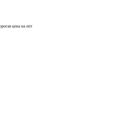
орогая цена на опт