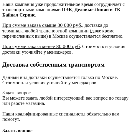
Наша компания уже продолжительное время сотрудничает с
транспортными компаниями
ПЭК
,
Деловые Линии и ТК
Байкал Сервис
.
При сумме заказа свыше 80 000 руб
., доставка до
терминала любой транспортной компании (даже кроме
перечисленных выше) в Москве осуществляется бесплатно.
При сумме заказа менее 80 000 руб
. Стоимость и условия
доставки уточняйте у менеджеров.
Доставка собственным транспортом
Данный вид доставки осуществляется только по Москве.
Стоимость и условия уточняйте у менеджеров.
Задать вопрос
Вы можете задать любой интересующий вас вопрос по товару
или работе магазина.
Наши квалифицированные специалисты обязательно вам
помогут.
Задать вопрос