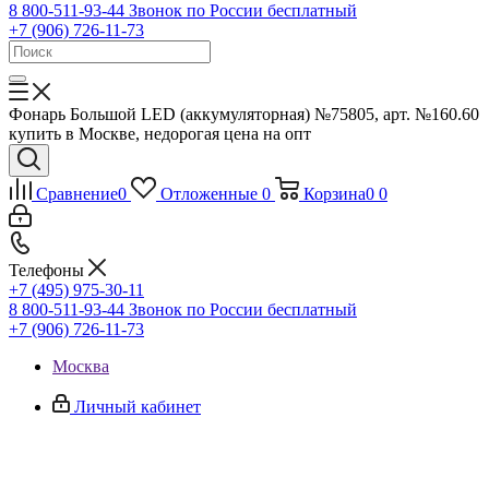
8 800-511-93-44
Звонок по России бесплатный
+7 (906) 726-11-73
Фонарь Большой LED (аккумуляторная) №75805, арт. №160.60
купить в Москве, недорогая цена на опт
Сравнение
0
Отложенные
0
Корзина
0
0
Телефоны
+7 (495) 975-30-11
8 800-511-93-44
Звонок по России бесплатный
+7 (906) 726-11-73
Москва
Личный кабинет