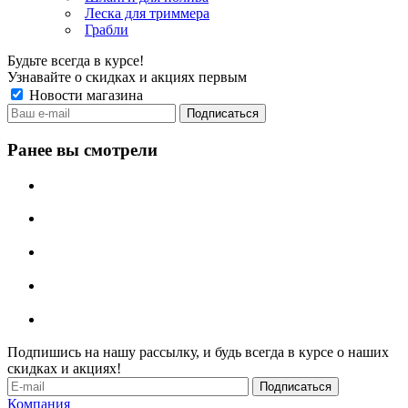
Леска для триммера
Грабли
Будьте всегда в курсе!
Узнавайте о скидках и акциях первым
Новости магазина
Ранее вы смотрели
Подпишись на нашу рассылку, и будь всегда в курсе о наших
скидках и акциях!
Компания