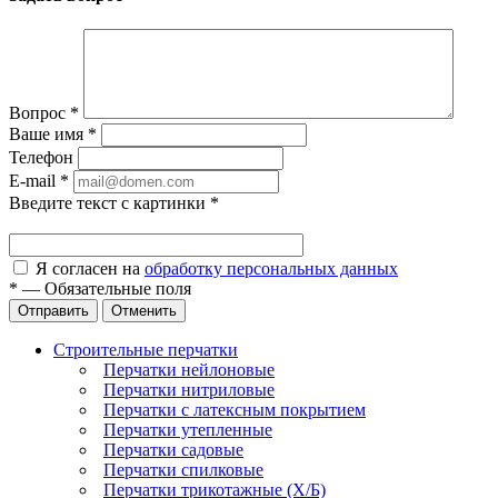
Вопрос
*
Ваше имя
*
Телефон
E-mail
*
Введите текст с картинки
*
Я согласен на
обработку персональных данных
*
—
Обязательные поля
Отправить
Отменить
Строительные перчатки
Перчатки нейлоновые
Перчатки нитриловые
Перчатки с латексным покрытием
Перчатки утепленные
Перчатки садовые
Перчатки спилковые
Перчатки трикотажные (Х/Б)