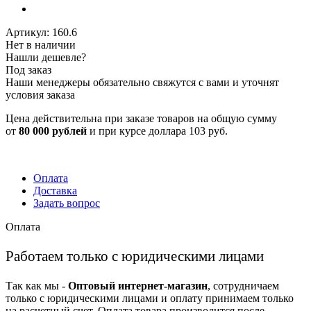
Артикул:
160.6
Нет в наличии
Нашли дешевле?
Под заказ
Наши менеджеры обязательно свяжутся с вами и уточнят
условия заказа
Цена действительна при заказе товаров на общую сумму
от
80 000 рублей
и при курсе доллара 103 руб.
Оплата
Доставка
Задать вопрос
Оплата
Работаем только с юридическими лицами
Так как мы -
Оптовый интернет-магазин
, сотрудничаем
только с юридическими лицами и оплату принимаем только
на расчетный счет. Оплата товара производится после