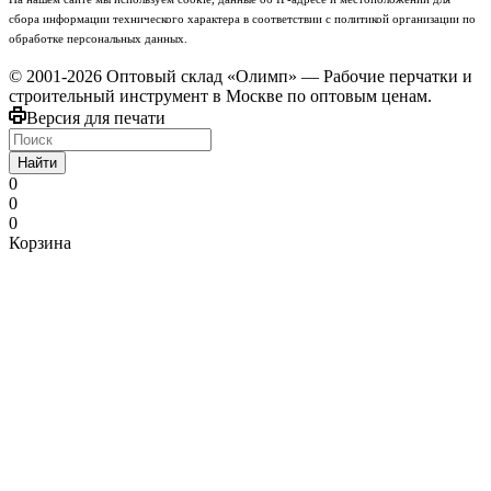
сбора информации технического характера в соответствии с политикой организации по
обработке персональных данных.
© 2001-2026 Оптовый склад «Олимп» — Рабочие перчатки и
строительный инструмент в Москве по оптовым ценам.
Версия для печати
Найти
0
0
0
Корзина