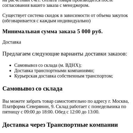
согласования вашего заказа с менеджером.
Существует система скидок в зависимости от объема закупок
(обговаривается с каждым индивидуально)
Минимальная сумма заказа 5 000 руб.
Доставка
Предлагаем следующие варианты доставки заказов:
Самовывоз со склада (м. ВДНХ);
Доставка транспортными компаниями;
Курьерская доставка собственным транспортом;
Самовывоз со склада
Вы можете забрать товар самостоятельно по адресу г. Москва,
Платформа Северянин, 9. Склад работает с понедельника по
пятницу с 09:00 до 18:00. Обед с 12:00 до 13:00.
Доставка через Транспортные компании