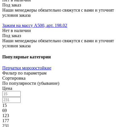
Под заказ
Наши менеджеры обязательно свяжутся с вами и уточнят
условия заказа
Зажим на массу А500, арт. 198.02
Нет в наличии
Под заказ
Наши менеджеры обязательно свяжутся с вами и уточнят
условия заказа
Популярные категории
Перчатки морозостойкие
Фильтр по параметрам
Сортировка
По популярности (убывание)
Цена
15
69
123
177
231