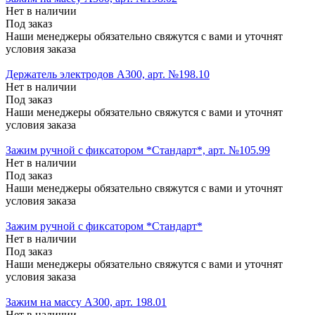
Нет в наличии
Под заказ
Наши менеджеры обязательно свяжутся с вами и уточнят
условия заказа
Держатель электродов А300, арт. №198.10
Нет в наличии
Под заказ
Наши менеджеры обязательно свяжутся с вами и уточнят
условия заказа
Зажим ручной с фиксатором *Стандарт*, арт. №105.99
Нет в наличии
Под заказ
Наши менеджеры обязательно свяжутся с вами и уточнят
условия заказа
Зажим ручной с фиксатором *Стандарт*
Нет в наличии
Под заказ
Наши менеджеры обязательно свяжутся с вами и уточнят
условия заказа
Зажим на массу А300, арт. 198.01
Нет в наличии