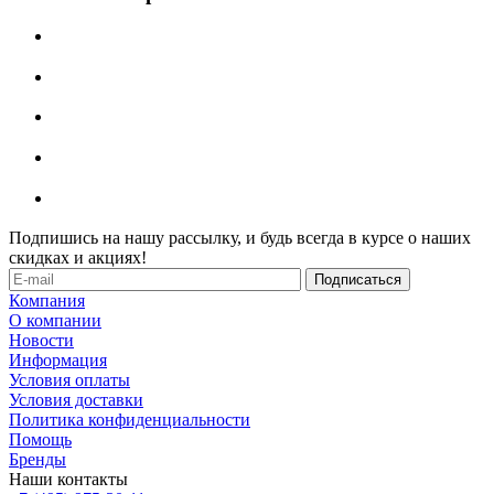
Подпишись на нашу рассылку, и будь всегда в курсе о наших
скидках и акциях!
Компания
О компании
Новости
Информация
Условия оплаты
Условия доставки
Политика конфиденциальности
Помощь
Бренды
Наши контакты