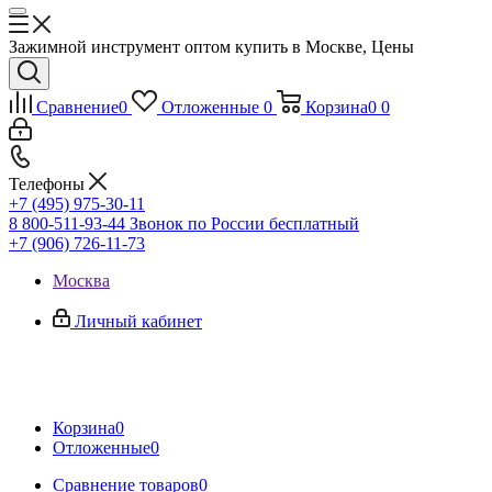
Зажимной инструмент оптом купить в Москве, Цены
Сравнение
0
Отложенные
0
Корзина
0
0
Телефоны
+7 (495) 975-30-11
8 800-511-93-44
Звонок по России бесплатный
+7 (906) 726-11-73
Москва
Личный кабинет
Корзина
0
Отложенные
0
Сравнение товаров
0