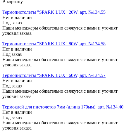
В корзину
Термопистолеты "SPARK LUX" 20W, арт. №134.55
Нет в наличии
Под заказ
Наши менеджеры обязательно свяжутся с вами и уточнят
условия заказа
Термопистолеты "SPARK LUX" 80W, арт. №134.58
Нет в наличии
Под заказ
Наши менеджеры обязательно свяжутся с вами и уточнят
условия заказа
Термопистолеты "SPARK LUX" 60W, арт. №134.57
Нет в наличии
Под заказ
Наши менеджеры обязательно свяжутся с вами и уточнят
условия заказа
Термоклей для пистолетов 7мм (длина 170мм), арт. №134.40
Нет в наличии
Под заказ
Наши менеджеры обязательно свяжутся с вами и уточнят
условия заказа