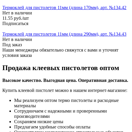
Термоклей для пистолетов 11мм (длина 170мм), арт. №134.42
Нет в наличии
11.55
руб.
/шт
Подписаться
Термоклей для пистолетов 11мм (длина 290мм), арт. №134.43
Нет в наличии
Под заказ
Наши менеджеры обязательно свяжутся с вами и уточнят
условия заказа
Продажа клеевых пистолетов оптом
Высокое качество. Выгодная цена. Оперативная доставка.
Купить клеевой пистолет можно в нашем интернет-магазине:
Мы реализуем оптом термо пистолеты и расходные
материалы
Сотрудничаем с надежными и проверенными
производителями
Сохраняем низкие цены
Предлагаем удобные способы оплаты