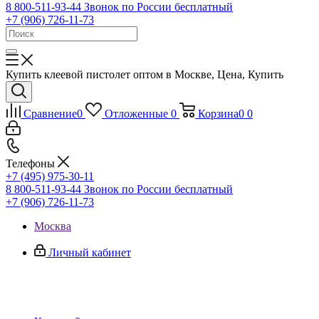
8 800-511-93-44
Звонок по России бесплатный
+7 (906) 726-11-73
Купить клеевой пистолет оптом в Москве, Цена, Купить
Сравнение
0
Отложенные
0
Корзина
0
0
Телефоны
+7 (495) 975-30-11
8 800-511-93-44
Звонок по России бесплатный
+7 (906) 726-11-73
Москва
Личный кабинет