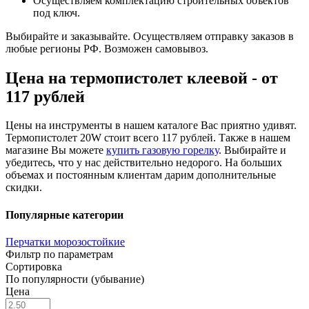
Осуществляем комплектацию строительных объектов
под ключ.
Выбирайте и заказывайте. Осуществляем отправку заказов в
любые регионы РФ. Возможен самовывоз.
Цена на термопистолет клеевой - от
117 рублей
Цены на инструменты в нашем каталоге Вас приятно удивят.
Термопистолет 20W стоит всего 117 рублей. Также в нашем
магазине Вы можете
купить газовую горелку
. Выбирайте и
убедитесь, что у нас действительно недорого. На больших
объемах и постоянным клиентам дарим дополнительные
скидки.
Популярные категории
Перчатки морозостойкие
Фильтр по параметрам
Сортировка
По популярности (убывание)
Цена