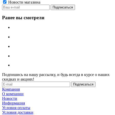
Новости магазина
Ранее вы смотрели
Подпишись на нашу рассылку, и будь всегда в курсе о наших
скидках и акциях!
Компания
О компании
Новости
Информация
Условия оплаты
Условия доставки