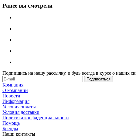
Ранее вы смотрели
Подпишись на нашу рассылку, и будь всегда в курсе о наших ск
Компания
О компании
Новости
Информация
Условия оплаты
Условия доставки
Политика конфиденциальности
Помощь
Бренды
Наши контакты