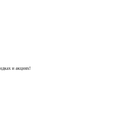
идках и акциях!