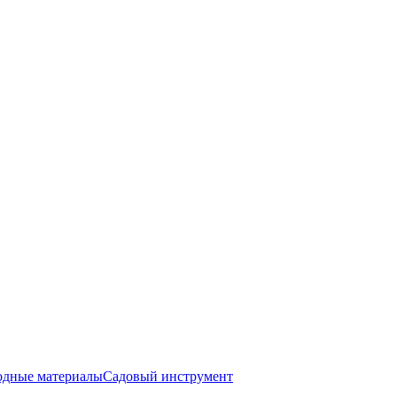
одные материалы
Садовый инструмент