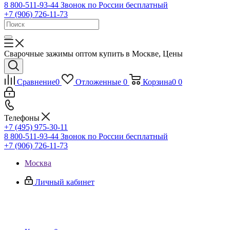
8 800-511-93-44
Звонок по России бесплатный
+7 (906) 726-11-73
Сварочные зажимы оптом купить в Москве, Цены
Сравнение
0
Отложенные
0
Корзина
0
0
Телефоны
+7 (495) 975-30-11
8 800-511-93-44
Звонок по России бесплатный
+7 (906) 726-11-73
Москва
Личный кабинет