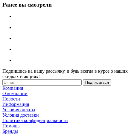
Ранее вы смотрели
Подпишись на нашу рассылку, и будь всегда в курсе о наших
скидках и акциях!
Компания
О компании
Новости
Информация
Условия оплаты
Условия доставки
Политика конфиденциальности
Помощь
Бренды