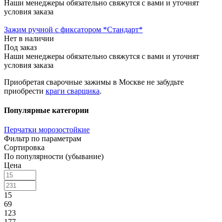
Наши менеджеры обязательно свяжутся с вами и уточнят
условия заказа
Зажим ручной с фиксатором *Стандарт*
Нет в наличии
Под заказ
Наши менеджеры обязательно свяжутся с вами и уточнят
условия заказа
Приобретая сварочные зажимы в Москве не забудьте
приобрести
краги сварщика
.
Популярные категории
Перчатки морозостойкие
Фильтр по параметрам
Сортировка
По популярности (убывание)
Цена
15
69
123
177